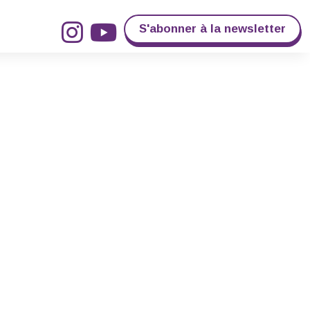
S'abonner à la newsletter