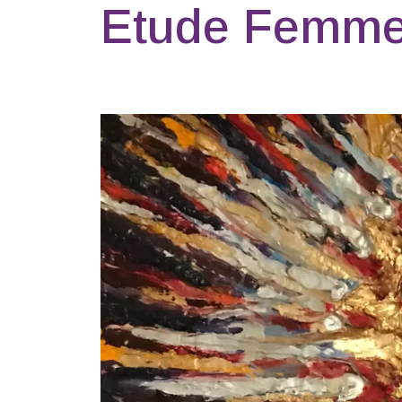
Etude Femme