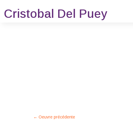
Cristobal Del Puey
←
Oeuvre précédente