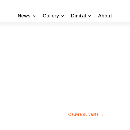
News
Gallery
Digital
About
Oeuvre suivante
→