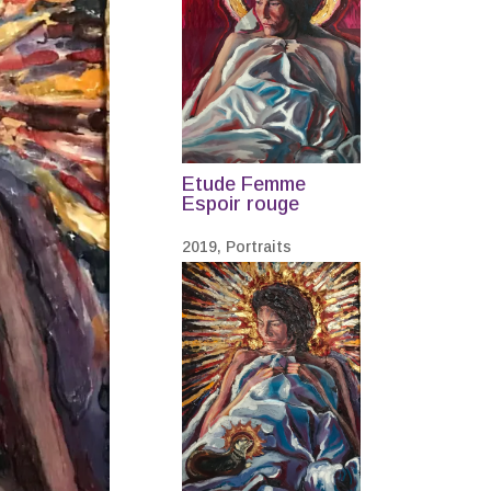
Etude Femme
Espoir rouge
2019
,
Portraits