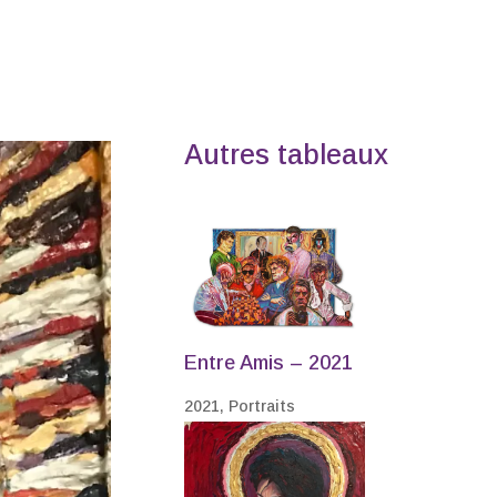
Autres tableaux
Entre Amis – 2021
2021
,
Portraits