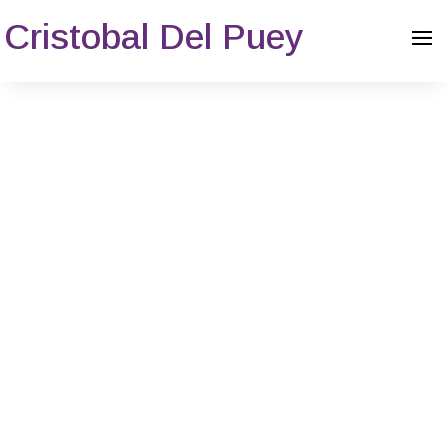
Cristobal Del Puey