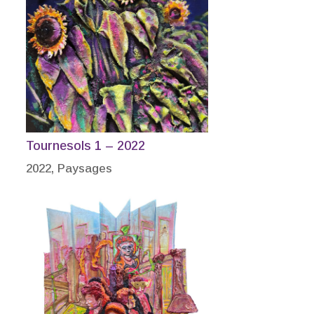
Tournesols 1 – 2022
2022
,
Paysages