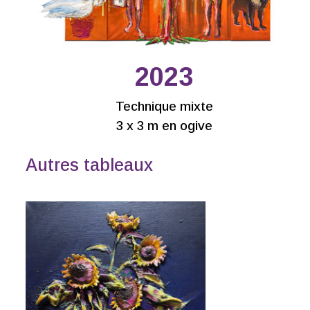
2023
Technique mixte
3 x 3 m en ogive
Autres tableaux