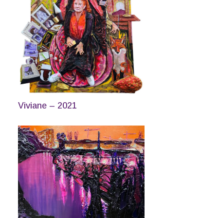
Viviane – 2021