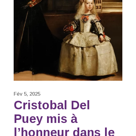
Fév 5, 2025
Cristobal Del
Puey mis à
l’honneur dans le