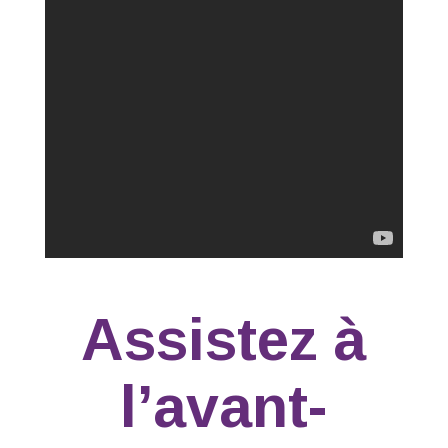
Assistez à
l’avant-