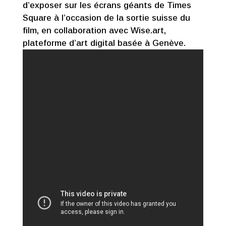
d’exposer sur les écrans géants de Times
Square à l’occasion de la sortie suisse du
film, en collaboration avec Wise.art,
plateforme d’art digital basée à Genève.