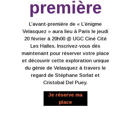
première
L’avant-première de « L’énigme
Velasquez » aura lieu à Paris le jeudi
20 février à 20h00 @ UGC Ciné Cité
Les Halles. Inscrivez-vous dès
maintenant pour réserver votre place
et découvrir cette exploration unique
du génie de Velasquez à travers le
regard de Stéphane Sorlat et
Cristobal Del Puey.
Je réserve ma
place