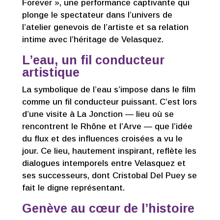
Forever », une performance captivante qui
plonge le spectateur dans l’univers de
l’atelier genevois de l’artiste et sa relation
intime avec l’héritage de Velasquez.
L’eau, un fil conducteur
artistique
La symbolique de l’eau s’impose dans le film
comme un fil conducteur puissant. C’est lors
d’une visite à La Jonction — lieu où se
rencontrent le Rhône et l’Arve — que l’idée
du flux et des influences croisées a vu le
jour. Ce lieu, hautement inspirant, reflète les
dialogues intemporels entre Velasquez et
ses successeurs, dont Cristobal Del Puey se
fait le digne représentant.
Genève au cœur de l’histoire