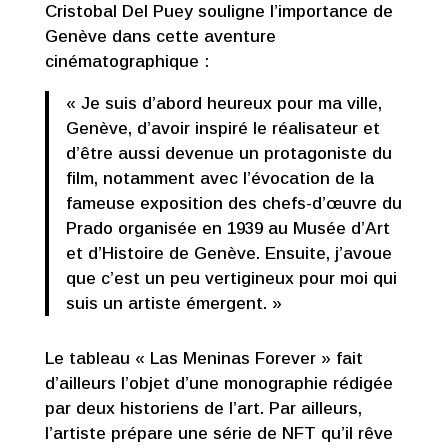
Cristobal Del Puey souligne l’importance de
Genève dans cette aventure
cinématographique :
« Je suis d’abord heureux pour ma ville,
Genève, d’avoir inspiré le réalisateur et
d’être aussi devenue un protagoniste du
film, notamment avec l’évocation de la
fameuse exposition des chefs-d’œuvre du
Prado organisée en 1939 au Musée d’Art
et d’Histoire de Genève. Ensuite, j’avoue
que c’est un peu vertigineux pour moi qui
suis un artiste émergent. »
Le tableau « Las Meninas Forever » fait
d’ailleurs l’objet d’une monographie rédigée
par deux historiens de l’art. Par ailleurs,
l’artiste prépare une série de NFT qu’il rêve