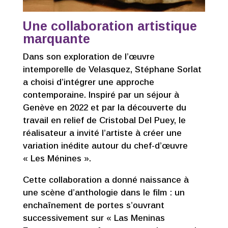
Une collaboration artistique
marquante
Dans son exploration de l’œuvre
intemporelle de Velasquez, Stéphane Sorlat
a choisi d’intégrer une approche
contemporaine. Inspiré par un séjour à
Genève en 2022 et par la découverte du
travail en relief de Cristobal Del Puey, le
réalisateur a invité l’artiste à créer une
variation inédite autour du chef-d’œuvre
« Les Ménines ».
Cette collaboration a donné naissance à
une scène d’anthologie dans le film : un
enchaînement de portes s’ouvrant
successivement sur « Las Meninas