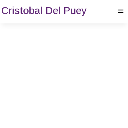
Cristobal Del Puey