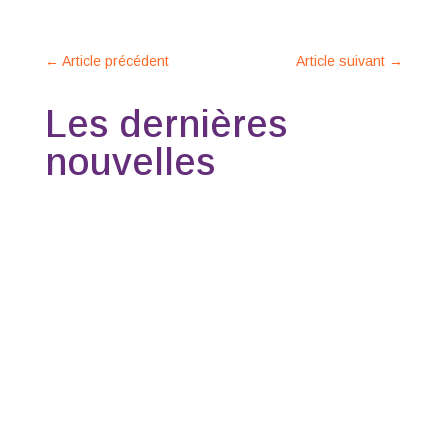
←
Article précédent
Article suivant
→
Les dernières
nouvelles