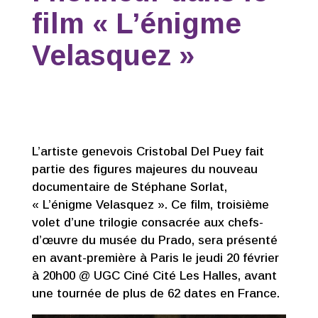
film « L’énigme
Velasquez »
L’artiste genevois Cristobal Del Puey fait
partie des figures majeures du nouveau
documentaire de Stéphane Sorlat,
« L’énigme Velasquez ». Ce film, troisième
volet d’une trilogie consacrée aux chefs-
d’œuvre du musée du Prado, sera présenté
en avant-première à Paris le jeudi 20 février
à 20h00 @ UGC Ciné Cité Les Halles, avant
une tournée de plus de 62 dates en France.