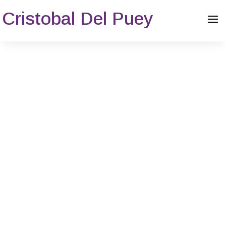
Cristobal Del Puey