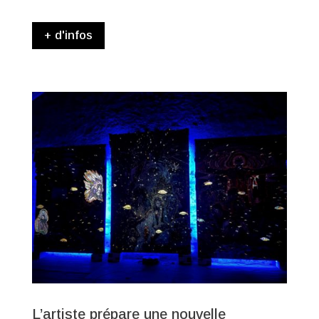
+ d'infos
L’artiste prépare une nouvelle