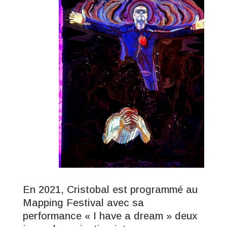
En 2021, Cristobal est programmé au
Mapping Festival avec sa
performance « I have a dream » deux