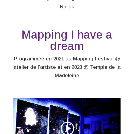
Nortik
Mapping I have a
dream
Programmée en 2021 au Mapping Festival @
atelier de l’artiste et en 2023 @ Temple de la
Madeleine