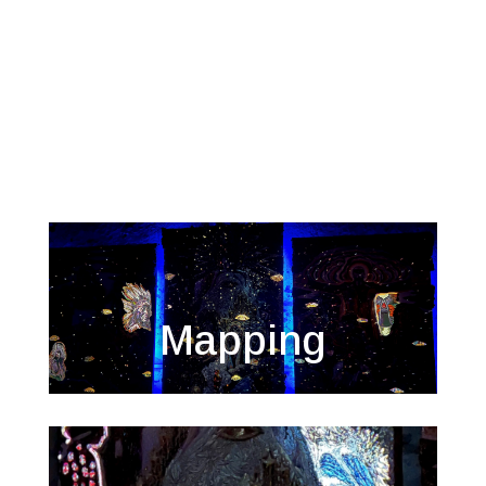
Mapping