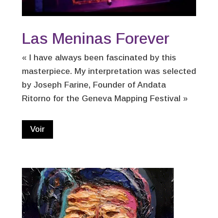
Las Meninas Forever
« I have always been fascinated by this
masterpiece. My interpretation was selected
by Joseph Farine, Founder of Andata
Ritorno for the Geneva Mapping Festival »
Voir