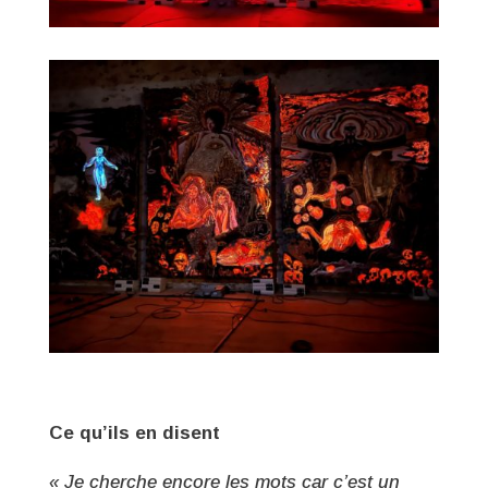
Ce qu’ils en disent
« Je cherche encore les mots car c’est un