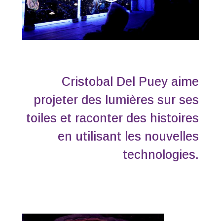
Cristobal Del Puey aime
projeter des lumières sur ses
toiles et raconter des histoires
en utilisant les nouvelles
technologies.