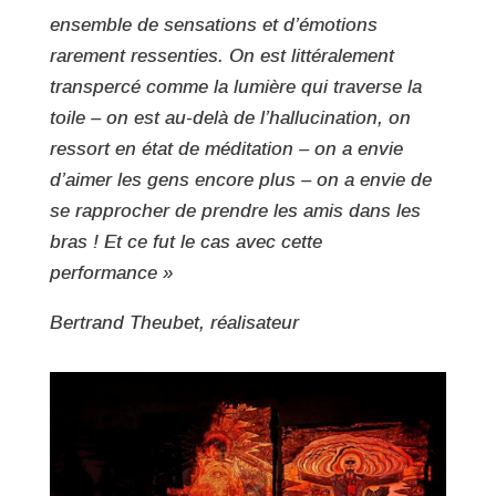
ensemble de sensations et d’émotions
rarement ressenties. On est littéralement
transpercé comme la lumière qui traverse la
toile – on est au-delà de l’hallucination, on
ressort en état de méditation – on a envie
d’aimer les gens encore plus – on a envie de
se rapprocher de prendre les amis dans les
bras ! Et ce fut le cas avec cette
performance »
Bertrand Theubet, réalisateur