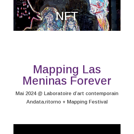
NFT
Mapping Las
Meninas Forever
Mai 2024 @ Laboratoire d’art contemporain
Andata.ritorno + Mapping Festival