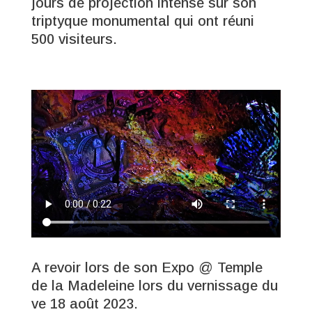
jours de projection intense sur son
triptyque monumental qui ont réuni
500 visiteurs.
A revoir lors de son Expo @ Temple
de la Madeleine lors du vernissage du
ve 18 août 2023.