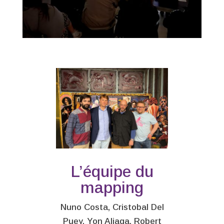
L’équipe du
mapping
Nuno Costa, Cristobal Del
Puey, Yon Aliaga, Robert