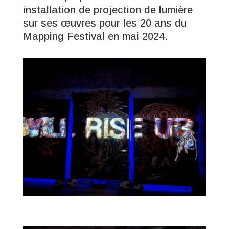
installation de projection de lumière
sur ses œuvres pour les 20 ans du
Mapping Festival en mai 2024.