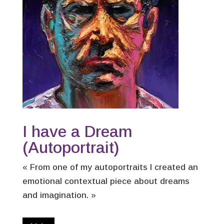
I have a Dream
(Autoportrait)
« From one of my autoportraits I created an
emotional contextual piece about dreams
and imagination. »