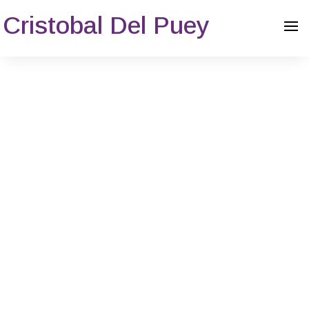
Cristobal Del Puey