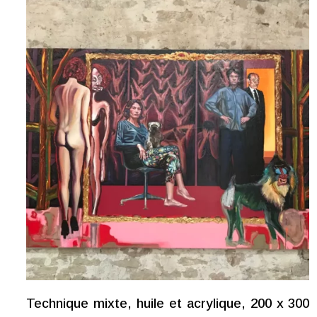
Technique mixte, huile et acrylique, 200 x 300