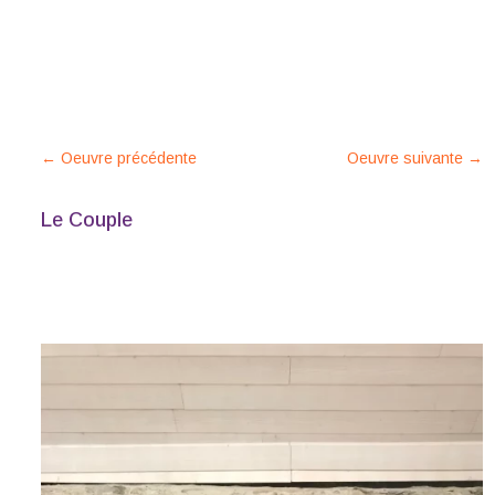
←
Oeuvre précédente
Oeuvre suivante
→
Le Couple