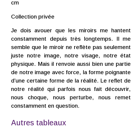
cm
Collection privée
Je dois avouer que les miroirs me hantent
constamment depuis très longtemps. Il me
semble que le miroir ne reflète pas seulement
juste notre image, notre visage, notre état
physique. Mais il renvoie aussi bien une partie
de notre image avec force, la forme poignante
d’une certaine forme de la réalité. Le reflet de
notre réalité qui parfois nous fait découvrir,
nous choque, nous perturbe, nous remet
constamment en question.
Autres tableaux