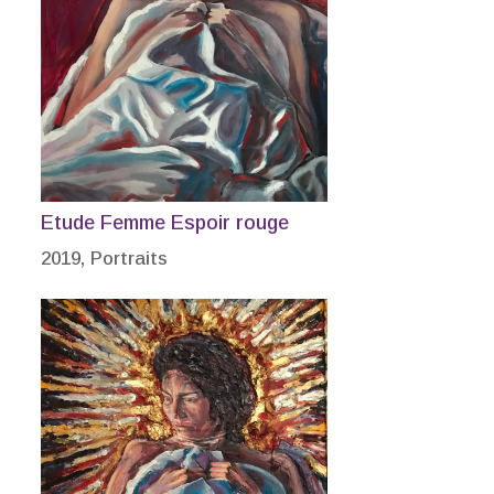
Etude Femme Espoir rouge
2019
,
Portraits