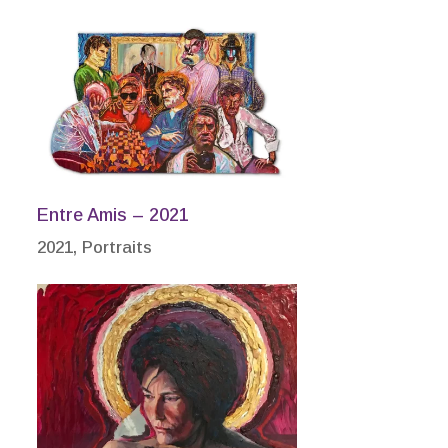
Entre Amis – 2021
2021
,
Portraits