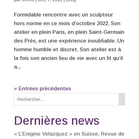
Formidable rencontre avec un sculpteur
hors norme en ce mois d’octobre 2022. Son
atelier en plein Paris, en plein Saint-Germain
des Prés, est une expérience inoubliable. Un
homme humble et discret. Son atelier est à
la fois son ancien lieu de vie avec un lit qu’il
a...
« Entrées précédentes
Dernières news
« L’Enigme Velazquez » en Suisse, Revue de