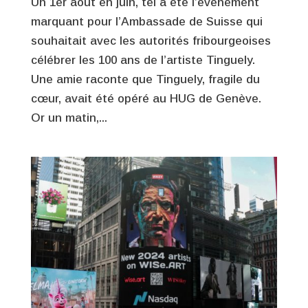
Un 1er aout en juin, tel a été l’événement
marquant pour l’Ambassade de Suisse qui
souhaitait avec les autorités fribourgeoises
célébrer les 100 ans de l’artiste Tinguely.
Une amie raconte que Tinguely, fragile du
cœur, avait été opéré au HUG de Genève.
Or un matin,...