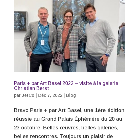
Paris + par Art Basel 2022 – visite à la galerie
Christian Berst
par
JetCo
|
Déc 7, 2022
|
Blog
Bravo Paris + par Art Basel, une 1ère édition
réussie au Grand Palais Éphémère du 20 au
23 octobre. Belles œuvres, belles galeries,
belles rencontres. Toujours un plaisir de