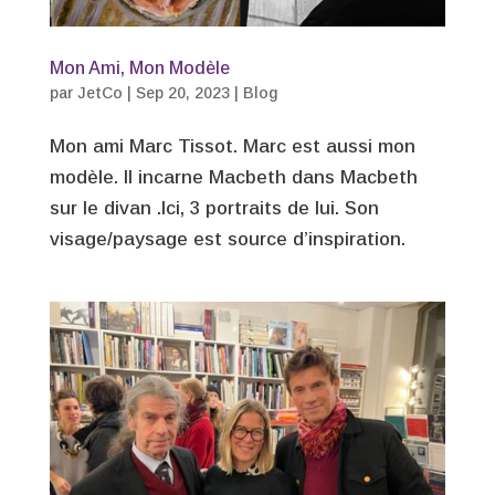
Mon Ami, Mon Modèle
par
JetCo
|
Sep 20, 2023
|
Blog
Mon ami Marc Tissot. Marc est aussi mon
modèle. Il incarne Macbeth dans Macbeth
sur le divan .Ici, 3 portraits de lui. Son
visage/paysage est source d’inspiration.