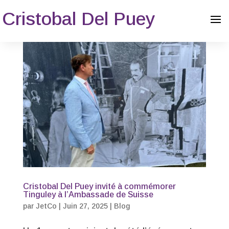
Cristobal Del Puey
Cristobal Del Puey invité à commémorer
Tinguley à l’Ambassade de Suisse
par
JetCo
|
Juin 27, 2025
|
Blog