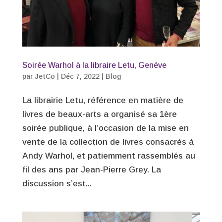
Soirée Warhol à la libraire Letu, Genève
par
JetCo
|
Déc 7, 2022
|
Blog
La librairie Letu, référence en matière de
livres de beaux-arts a organisé sa 1ère
soirée publique, à l’occasion de la mise en
vente de la collection de livres consacrés à
Andy Warhol, et patiemment rassemblés au
fil des ans par Jean-Pierre Grey. La
discussion s’est...