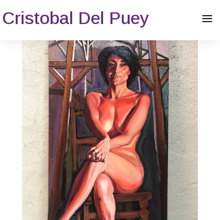
Cristobal Del Puey