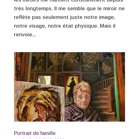
très longtemps. Il me semble que le miroir ne
reflète pas seulement juste notre image,
notre visage, notre état physique. Mais il
renvoie...
Portrait de famille