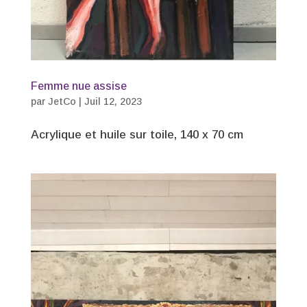
Femme nue assise
par
JetCo
|
Juil 12, 2023
Acrylique et huile sur toile, 140 x 70 cm