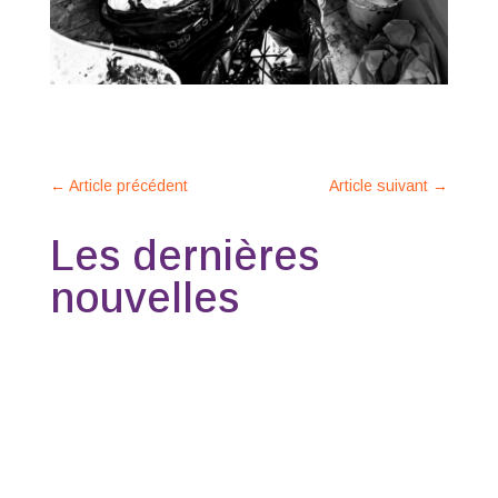
←
Article précédent
Article suivant
→
Les dernières
nouvelles