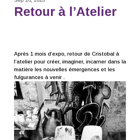
Sep 20, 2023
Retour à l’Atelier
Après 1 mois d’expo, retour de Cristobal à
l’atelier pour créer, imaginer, incarner dans la
matière les nouvelles émergences et les
fulgurances à venir .