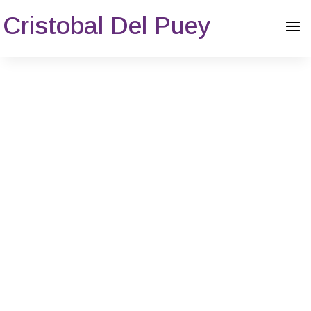
Cristobal Del Puey