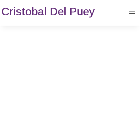
Cristobal Del Puey