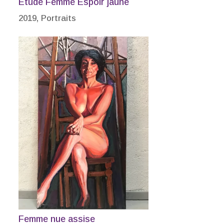
Etude Femme Espoir jaune
2019
,
Portraits
Femme nue assise