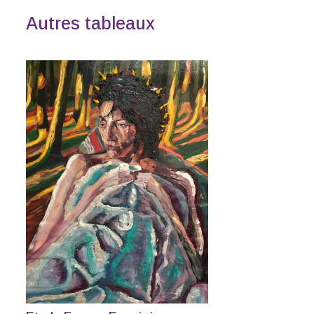
Autres tableaux