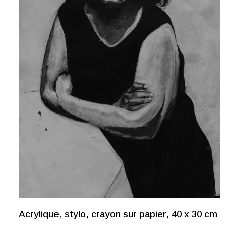
Acrylique, stylo, crayon sur papier, 40 x 30 cm